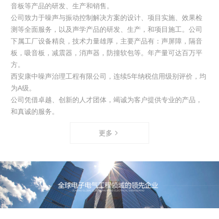
音板等产品的研发、生产和销售。
公司致力于噪声与振动控制解决方案的设计、项目实施、效果检
测等全面服务，以及声学产品的研发、生产，和项目施工。公司
下属工厂设备精良，技术力量雄厚，主要产品有：声屏障，隔音
板，吸音板，减震器，消声器，防撞软包等。年产量可达百万平
方。
西安康中噪声治理工程有限公司，连续5年纳税信用级别评价，均
为A级。
公司凭借卓越、创新的人才团体，竭诚为客户提供专业的产品，
和真诚的服务。
更多