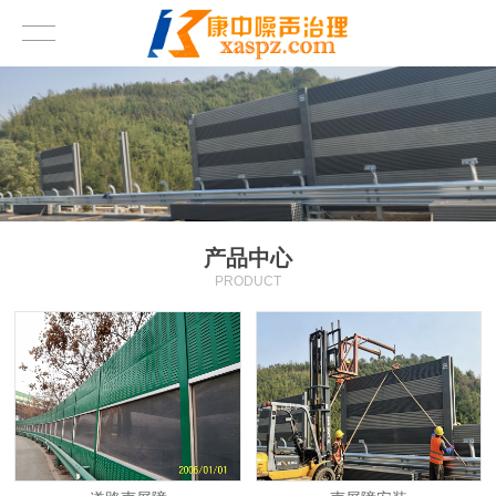
产品中心
PRODUCT