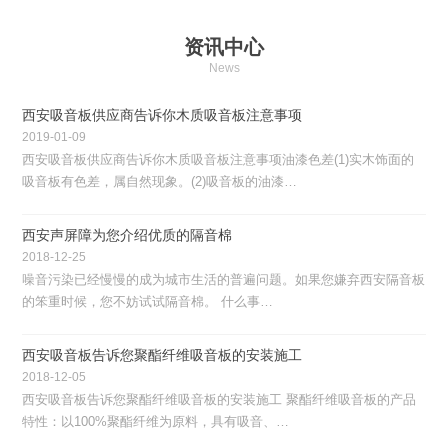
资讯中心
News
西安吸音板供应商告诉你木质吸音板注意事项
2019-01-09
西安吸音板供应商告诉你木质吸音板注意事项油漆色差(1)实木饰面的
吸音板有色差，属自然现象。(2)吸音板的油漆…
西安声屏障为您介绍优质的隔音棉
2018-12-25
噪音污染已经慢慢的成为城市生活的普遍问题。如果您嫌弃西安隔音板
的笨重时候，您不妨试试隔音棉。 什么事…
西安吸音板告诉您聚酯纤维吸音板的安装施工
2018-12-05
西安吸音板告诉您聚酯纤维吸音板的安装施工 聚酯纤维吸音板的产品
特性：以100%聚酯纤维为原料，具有吸音、…