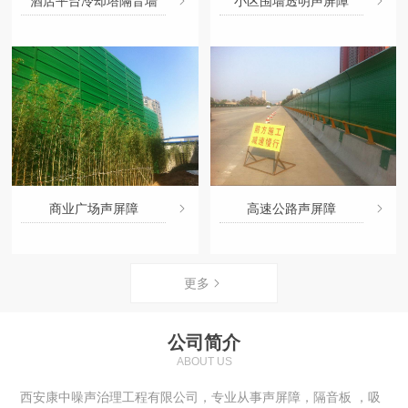
酒店平台冷却塔隔音墙
小区围墙透明声屏障
商业广场声屏障
高速公路声屏障
更多
公司简介
ABOUT US
西安康中噪声治理工程有限公司，专业从事声屏障，隔音板 ，吸